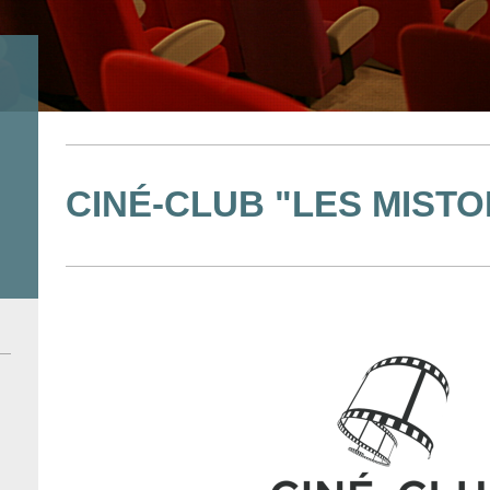
CINÉ-CLUB "LES MISTO