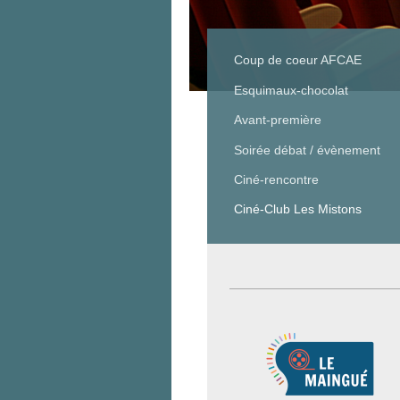
Coup de coeur AFCAE
Esquimaux-chocolat
Avant-première
Soirée débat / évènement
Ciné-rencontre
Ciné-Club Les Mistons