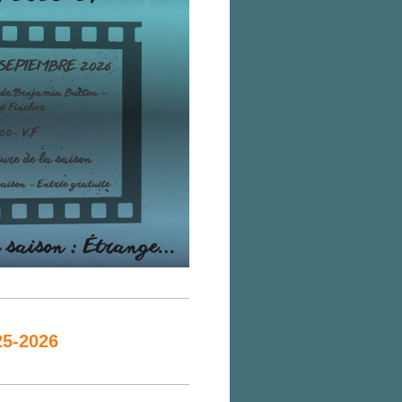
5-2026