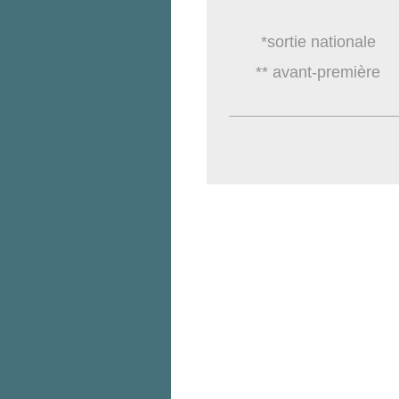
*sortie nationale
** avant-première