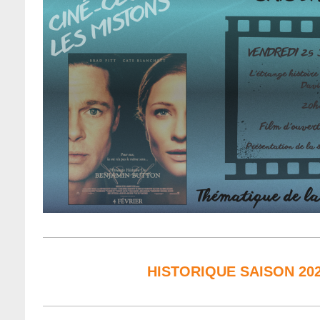
HISTORIQUE SAISON 202