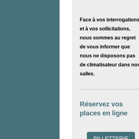
Face à vos interrogation
et à vos sollicitations,
nous sommes au regret
de vous informer que
nous ne disposons pas
de climatisateur dans no
salles.
Réservez vos
places en ligne
BILLETTERIE