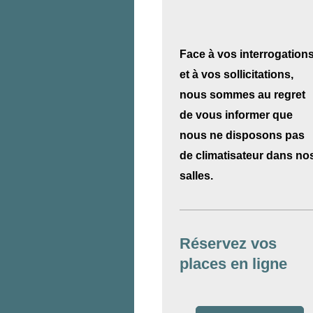
Face à vos interrogation
et à vos sollicitations,
nous sommes au regret
de vous informer que
nous ne disposons pas
de climatisateur dans no
salles.
Réservez vos
places en ligne