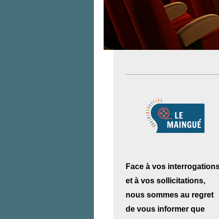
Face à vos interrogation
et à vos sollicitations,
nous sommes au regret
de vous informer que