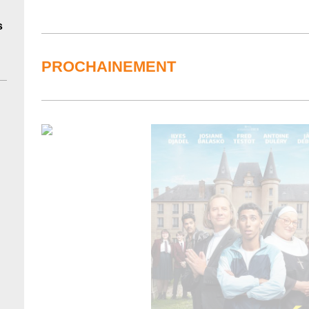
s
PROCHAINEMENT