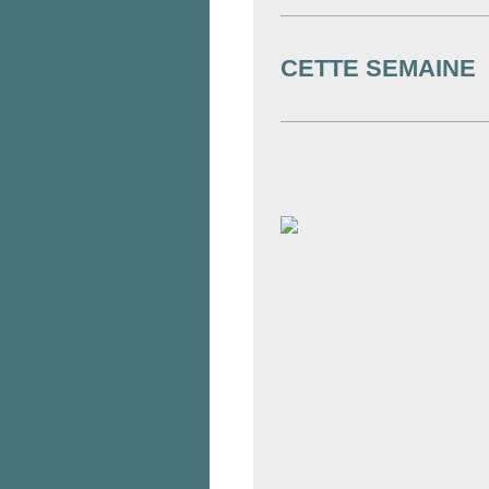
CETTE SEMAINE