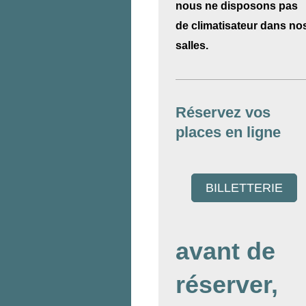
nous ne disposons pas
de climatisateur dans no
salles.
Réservez vos
places en ligne
BILLETTERIE
avant de
réserver,