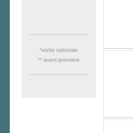
*sortie nationale
** avant-première