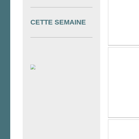
CETTE SEMAINE