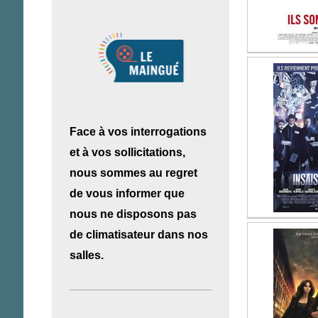
Face à vos interrogations
et à vos sollicitations,
nous sommes au regret
de vous informer que
nous ne disposons pas
de climatisateur dans nos
salles.