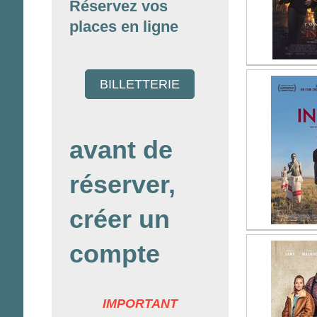
Réservez vos
places en ligne
BILLETTERIE
avant de
réserver,
créer un
compte
IMPORTANT