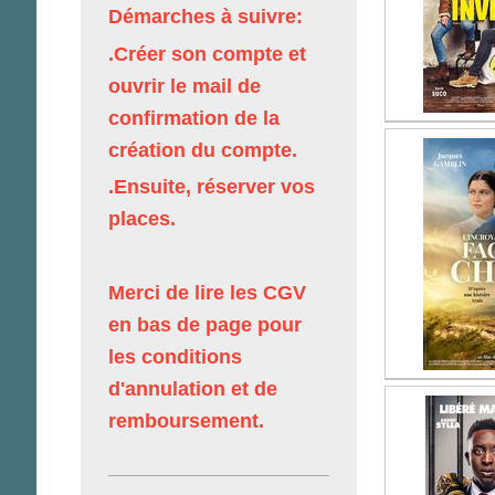
Démarches à suivre:
.Créer son compte et
ouvrir le mail de
confirmation de la
création du compte.
.Ensuite, réserver vos
places.
Merci de lire les CGV
en bas de page pour
les conditions
d'annulation et de
remboursement.