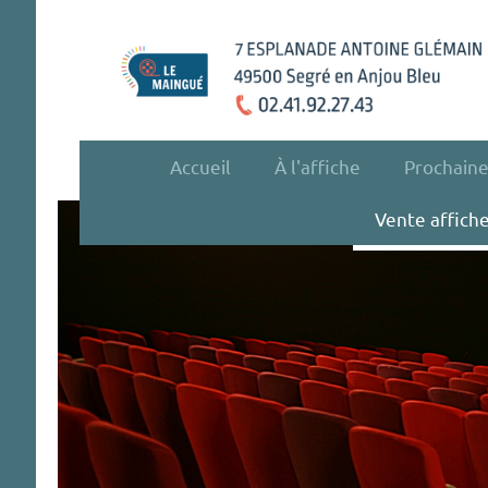
Accueil
À l'affiche
Prochain
Vente affich